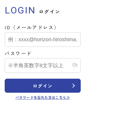
LOGIN
ログイン
ID（メールアドレス）
パスワード
ログイン
パスワードを忘れた方はこちら≫