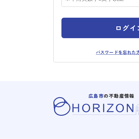
ログイ
パスワードを忘れた
広島市
の不動産情報