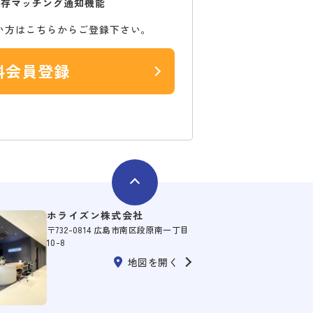
保存マッチング通知機能
い方はこちらからご登録下さい。
料会員登録
ホライズン株式会社
〒732-0814 広島市南区段原南一丁目
10-8
地図を開く