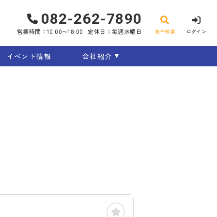
082-262-7890
営業時間：10:00〜18:00
定休日：毎週水曜日
物件検索
ログイン
イベント情報
会社紹介