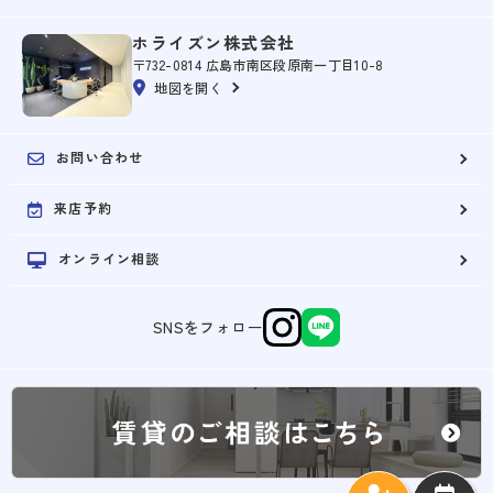
ホライズン株式会社
〒732-0814 広島市南区段原南一丁目10-8
地図を開く
お問い合わせ
来店予約
オンライン相談
SNSをフォロー