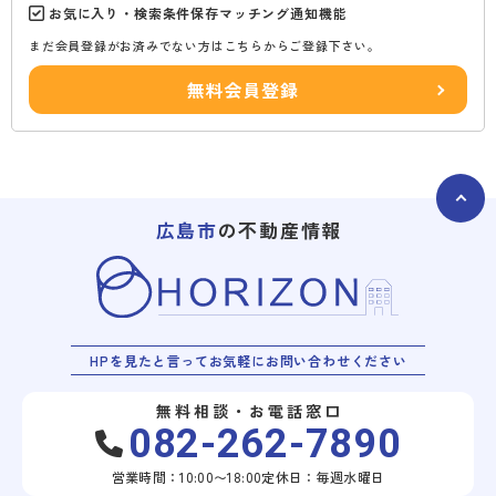
お気に入り・検索条件保存マッチング通知機能
まだ会員登録がお済みでない方はこちらからご登録下さい。
無料会員登録
広島市
の不動産情報
HPを見たと言ってお気軽にお問い合わせください
無料相談・お電話窓口
082-262-7890
営業時間：10:00〜18:00
定休日：毎週水曜日