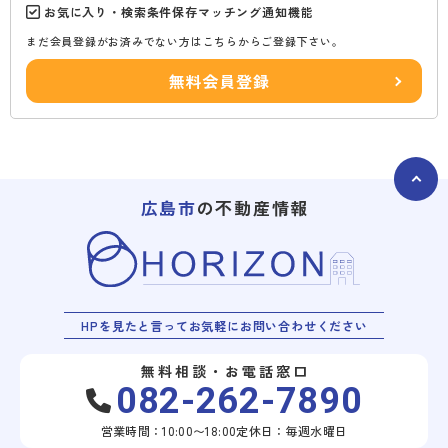
お気に入り・検索条件保存マッチング通知機能
まだ会員登録がお済みでない方はこちらからご登録下さい。
無料会員登録
広島市
の不動産情報
HPを見たと言ってお気軽にお問い合わせください
無料相談・お電話窓口
082-262-7890
営業時間：10:00〜18:00
定休日：毎週水曜日