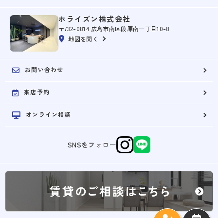
ホライズン株式会社
〒732-0814 広島市南区段原南一丁目10-8
地図を開く
お問い合わせ
来店予約
オンライン相談
SNSをフォロー