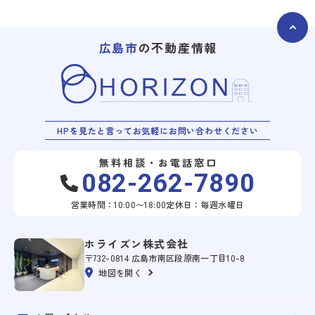
広島市
の不動産情報
HPを見たと言ってお気軽にお問い合わせください
無料相談・お電話窓口
082-262-7890
営業時間：10:00〜18:00
定休日：毎週水曜日
ホライズン株式会社
〒732-0814 広島市南区段原南一丁目10-8
地図を開く