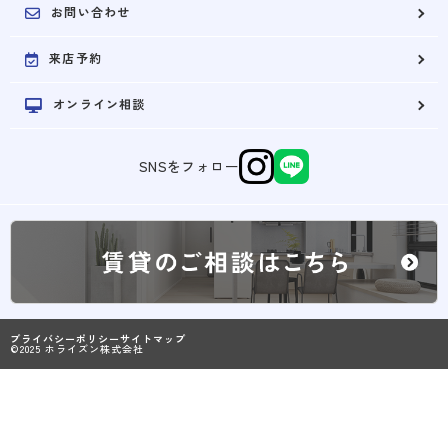
お問い合わせ
来店予約
オンライン相談
SNSをフォロー
プライバシーポリシー
サイトマップ
©2025 ホライズン株式会社