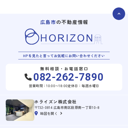
広島市
の不動産情報
HPを見たと言ってお気軽にお問い合わせください
無料相談・お電話窓口
082-262-7890
営業時間：10:00〜18:00
定休日：毎週水曜日
ホライズン株式会社
〒732-0814 広島市南区段原南一丁目10-8
地図を開く