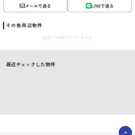
メールで送る
LINEで送る
その他周辺物件
該当する物件がございません
最近チェックした物件