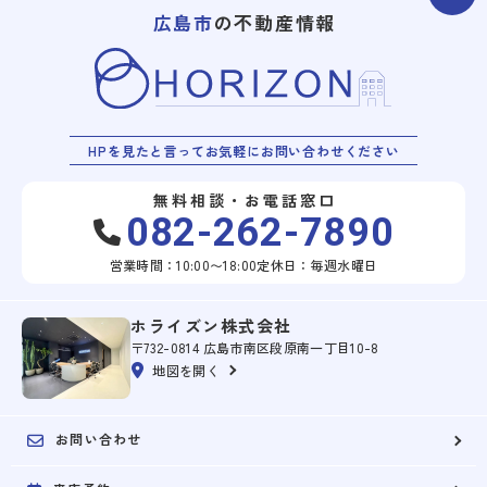
広島市
の不動産情報
HPを見たと言ってお気軽にお問い合わせください
無料相談・お電話窓口
082-262-7890
営業時間：10:00〜18:00
定休日：毎週水曜日
ホライズン株式会社
〒732-0814 広島市南区段原南一丁目10-8
地図を開く
お問い合わせ