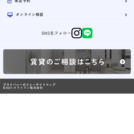
来店予約
オンライン相談
SNSをフォロー
プライバシーポリシー
サイトマップ
©2025 ホライズン株式会社