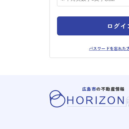
ログイ
パスワードを忘れた
広島市
の不動産情報