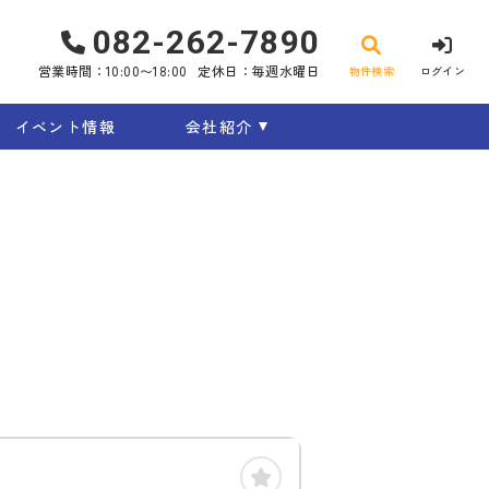
082-262-7890
営業時間：10:00〜18:00
定休日：毎週水曜日
物件検索
ログイン
イベント情報
会社紹介