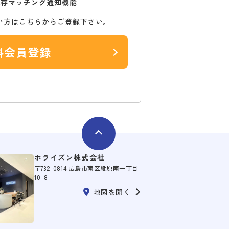
保存マッチング通知機能
い方はこちらからご登録下さい。
料会員登録
ホライズン株式会社
〒732-0814 広島市南区段原南一丁目
10-8
地図を開く