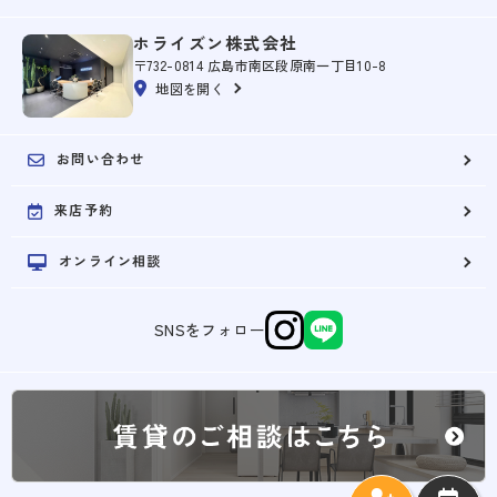
ホライズン株式会社
〒732-0814 広島市南区段原南一丁目10-8
地図を開く
お問い合わせ
来店予約
オンライン相談
SNSをフォロー