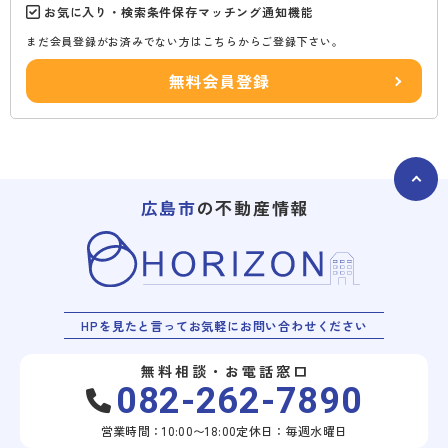
お気に入り・検索条件保存マッチング通知機能
まだ会員登録がお済みでない方はこちらからご登録下さい。
無料会員登録
広島市
の不動産情報
HPを見たと言ってお気軽にお問い合わせください
無料相談・お電話窓口
082-262-7890
営業時間：10:00〜18:00
定休日：毎週水曜日