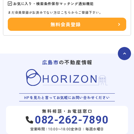
お気に入り・検索条件保存マッチング通知機能
まだ会員登録がお済みでない方はこちらからご登録下さい。
無料会員登録
広島市
の不動産情報
HPを見たと言ってお気軽にお問い合わせください
無料相談・お電話窓口
082-262-7890
営業時間：10:00〜18:00
定休日：毎週水曜日