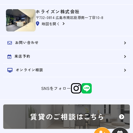
ホライズン株式会社
〒732-0814 広島市南区段原南一丁目10-8
地図を開く
お問い合わせ
来店予約
オンライン相談
SNSをフォロー