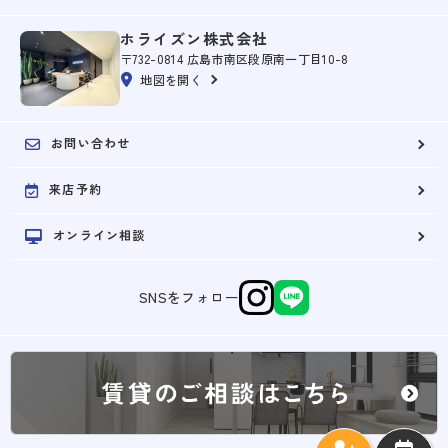
ホライズン株式会社
〒732-0814 広島市南区段原南一丁目10-8
地図を開く
お問い合わせ
来店予約
オンライン相談
SNSをフォロー