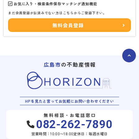
お気に入り・検索条件保存マッチング通知機能
まだ会員登録がお済みでない方はこちらからご登録下さい。
無料会員登録
広島市
の不動産情報
HPを見たと言ってお気軽にお問い合わせください
無料相談・お電話窓口
082-262-7890
営業時間：10:00〜18:00
定休日：毎週水曜日