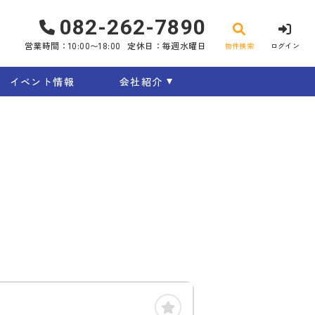
082-262-7890
営業時間：10:00〜18:00
定休日：毎週水曜日
物件検索
ログイン
イベント情報
会社紹介