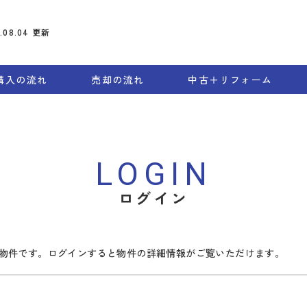
6.08.04
更新
購入の流れ
売却の流れ
中古＋リフォーム
LOGIN
ログイン
物件です。ログインすると物件の詳細情報がご覧いただけます。