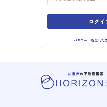
ログイ
パスワードを忘れた
広島市
の不動産情報