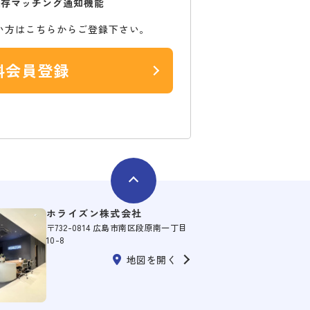
保存マッチング通知機能
い方はこちらからご登録下さい。
料会員登録
ホライズン株式会社
〒732-0814 広島市南区段原南一丁目
10-8
地図を開く