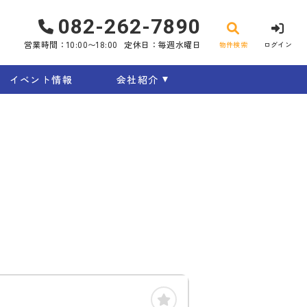
082-262-7890
営業時間：10:00〜18:00
定休日：毎週水曜日
物件検索
ログイン
イベント情報
会社紹介