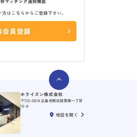
保存マッチング通知機能
い方はこちらからご登録下さい。
料会員登録
ホライズン株式会社
〒732-0814 広島市南区段原南一丁目
10-8
地図を開く