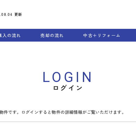
6.08.04
更新
購入の流れ
売却の流れ
中古＋リフォーム
LOGIN
ログイン
物件です。ログインすると物件の詳細情報がご覧いただけます。