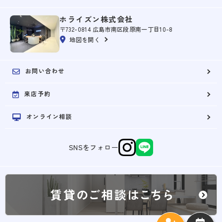
ホライズン株式会社
〒732-0814 広島市南区段原南一丁目10-8
地図を開く
お問い合わせ
来店予約
オンライン相談
SNSをフォロー