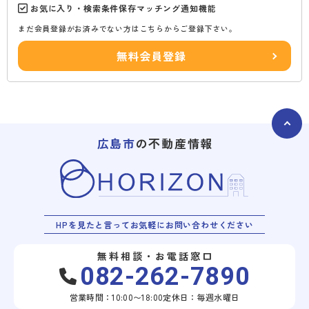
お気に入り・検索条件保存マッチング通知機能
まだ会員登録がお済みでない方はこちらからご登録下さい。
無料会員登録
広島市
の不動産情報
HPを見たと言ってお気軽にお問い合わせください
無料相談・お電話窓口
082-262-7890
営業時間：10:00〜18:00
定休日：毎週水曜日