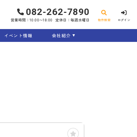
082-262-7890
営業時間：10:00〜18:00
定休日：毎週水曜日
物件検索
ログイン
イベント情報
会社紹介