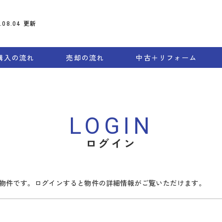
6.08.04
更新
購入の流れ
売却の流れ
中古＋リフォーム
LOGIN
ログイン
物件です。ログインすると物件の詳細情報がご覧いただけます。