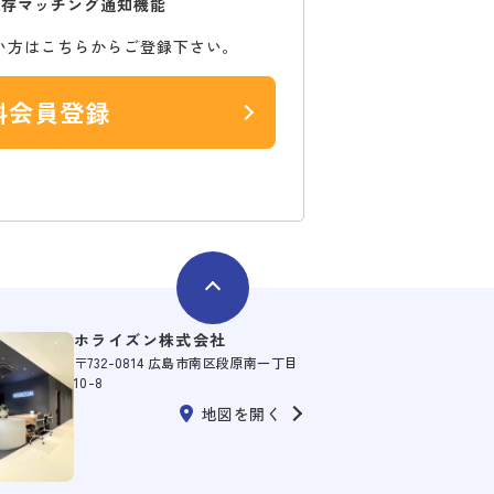
保存マッチング通知機能
い方はこちらからご登録下さい。
料会員登録
ホライズン株式会社
〒732-0814 広島市南区段原南一丁目
10-8
地図を開く