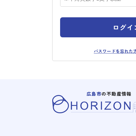
ログイ
パスワードを忘れた
広島市
の不動産情報