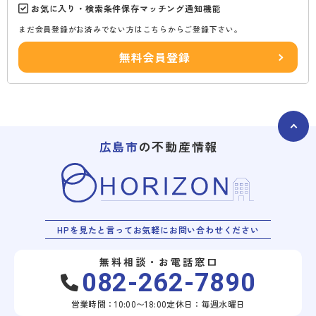
お気に入り・検索条件保存マッチング通知機能
まだ会員登録がお済みでない方はこちらからご登録下さい。
無料会員登録
広島市
の不動産情報
HPを見たと言ってお気軽にお問い合わせください
無料相談・お電話窓口
082-262-7890
営業時間：10:00〜18:00
定休日：毎週水曜日