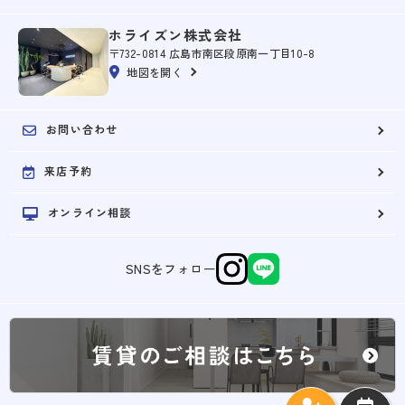
ホライズン株式会社
〒732-0814 広島市南区段原南一丁目10-8
地図を開く
お問い合わせ
来店予約
オンライン相談
SNSをフォロー