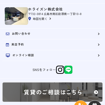
ホライズン株式会社
〒732-0814 広島市南区段原南一丁目10-8
地図を開く
お問い合わせ
来店予約
オンライン相談
SNSをフォロー