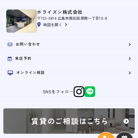
ホライズン株式会社
〒732-0814 広島市南区段原南一丁目10-8
地図を開く
お問い合わせ
来店予約
オンライン相談
SNSをフォロー