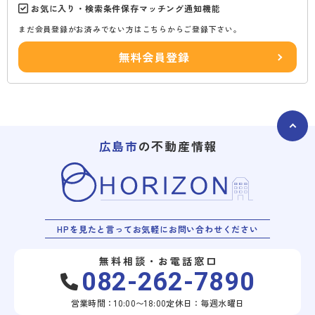
お気に入り・検索条件保存マッチング通知機能
まだ会員登録がお済みでない方はこちらからご登録下さい。
無料会員登録
広島市
の不動産情報
HPを見たと言ってお気軽にお問い合わせください
無料相談・お電話窓口
082-262-7890
営業時間：10:00〜18:00
定休日：毎週水曜日