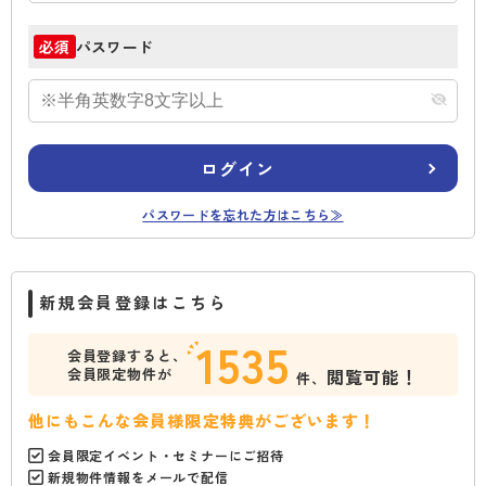
パスワード
必須
ログイン
パスワードを忘れた方はこちら≫
新規会員登録はこちら
1535
会員登録すると、
会員限定物件が
閲覧可能！
件、
他にもこんな会員様限定特典がございます！
会員限定イベント・セミナーにご招待
新規物件情報をメールで配信