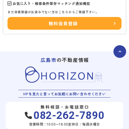
お気に入り・検索条件保存マッチング通知機能
まだ会員登録がお済みでない方はこちらからご登録下さい。
無料会員登録
広島市
の不動産情報
HPを見たと言ってお気軽にお問い合わせください
無料相談・お電話窓口
082-262-7890
営業時間：10:00〜18:00
定休日：毎週水曜日