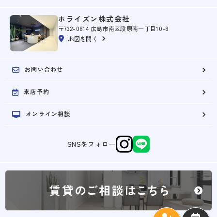
ホライズン株式会社
〒732-0814 広島市南区段原南一丁目10-8
地図を開く
お問い合わせ
来店予約
オンライン相談
SNSをフォロー