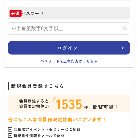
パスワード
必須
ログイン
パスワードを忘れた方はこちら≫
新規会員登録はこちら
1535
会員登録すると、
会員限定物件が
閲覧可能！
件、
他にもこんな会員様限定特典がございます！
会員限定イベント・セミナーにご招待
新規物件情報をメールで配信