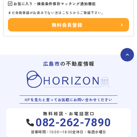
お気に入り・検索条件保存マッチング通知機能
まだ会員登録がお済みでない方はこちらからご登録下さい。
無料会員登録
広島市
の不動産情報
HPを見たと言ってお気軽にお問い合わせください
無料相談・お電話窓口
082-262-7890
営業時間：10:00〜18:00
定休日：毎週水曜日