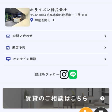
ホライズン株式会社
〒732-0814 広島市南区段原南一丁目10-8
地図を開く
お問い合わせ
来店予約
オンライン相談
SNSをフォロー