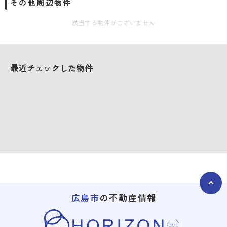
その他周辺物件
該当する物件がございません
最近チェックした物件
広島市
の不動産情報