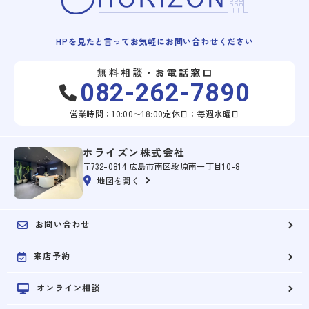
HPを見たと言ってお気軽にお問い合わせください
無料相談・お電話窓口
082-262-7890
営業時間：10:00〜18:00
定休日：毎週水曜日
ホライズン株式会社
〒732-0814 広島市南区段原南一丁目10-8
地図を開く
お問い合わせ
来店予約
オンライン相談