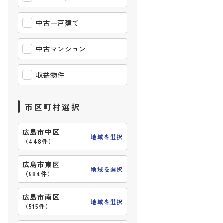
中古一戸建て
中古マンション
収益物件
市区町村選択
広島市中区
地域を選択
（
448件
）
広島市東区
地域を選択
（
584件
）
広島市南区
地域を選択
（
515件
）