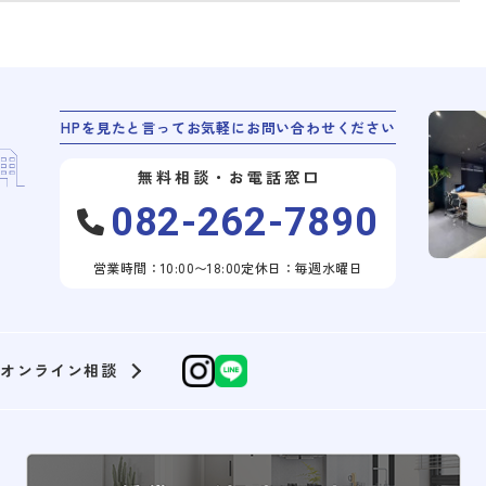
HPを見たと言ってお気軽にお問い合わせください
無料相談・お電話窓口
082-262-7890
営業時間：10:00〜18:00
定休日：毎週水曜日
オンライン相談