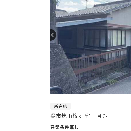
所在地
呉市焼山桜ヶ丘1丁目7-
建築条件無し