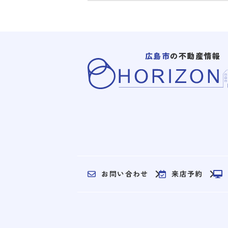
広島市
の不動産情報
お問い合わせ
来店予約