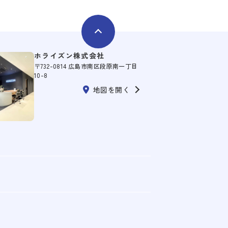
ホライズン株式会社
〒732-0814 広島市南区段原南一丁目
10-8
地図を開く