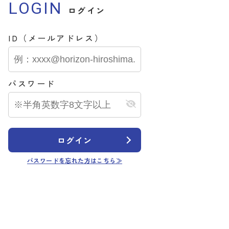
LOGIN
ログイン
ID（メールアドレス）
パスワード
ログイン
パスワードを忘れた方はこちら≫