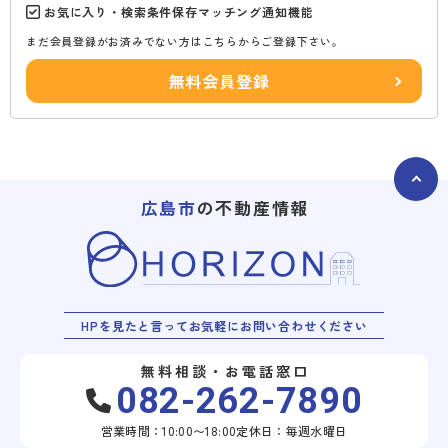
お気に入り・検索条件保存マッチング通知機能
まだ会員登録がお済みでない方はこちらからご登録下さい。
無料会員登録
広島市
の不動産情報
HPを見たと言ってお気軽にお問い合わせください
無料相談・お電話窓口
082-262-7890
営業時間：10:00〜18:00
定休日：毎週水曜日