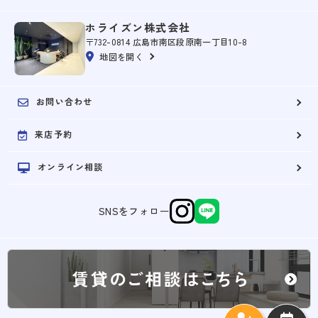
ホライズン株式会社
〒732-0814 広島市南区段原南一丁目10-8
地図を開く
お問い合わせ
来店予約
オンライン相談
SNSをフォロー