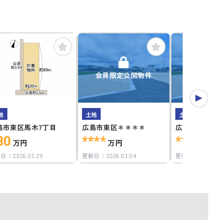
会員限定公開物件
会員限定
地
土地
土地
島市東区馬木7丁目
広島市東区＊＊＊＊
広島市東区＊
80
****
****
万円
万円
万円
新日：
2026.03.29
更新日：
2026.03.04
更新日：
2026.0