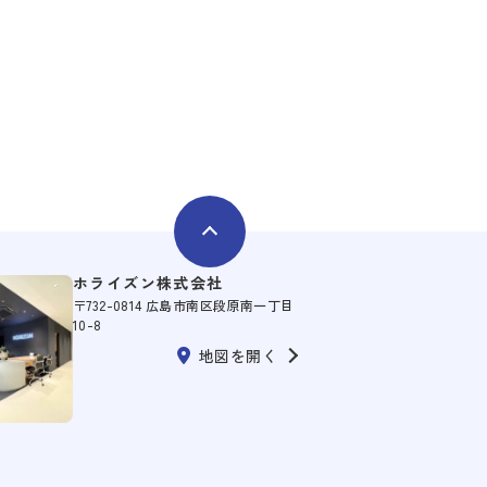
ホライズン株式会社
〒732-0814 広島市南区段原南一丁目
10-8
地図を開く