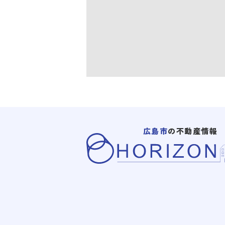
広島市
の不動産情報