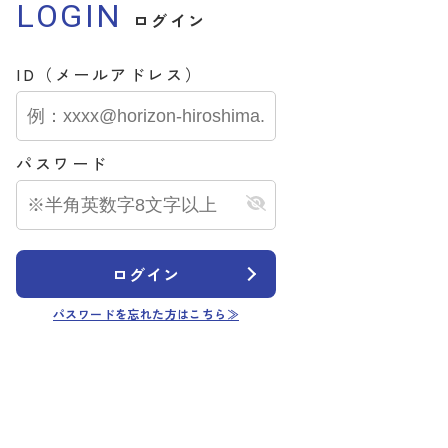
LOGIN
ログイン
ID（メールアドレス）
パスワード
ログイン
パスワードを忘れた方はこちら≫