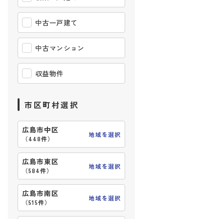
中古一戸建て
中古マンション
収益物件
市区町村選択
広島市中区
地域を選択
（
448件
）
広島市東区
地域を選択
（
584件
）
広島市南区
地域を選択
（
515件
）