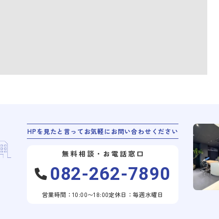
HPを見たと言ってお気軽にお問い合わせください
無料相談・お電話窓口
082-262-7890
営業時間：10:00〜18:00
定休日：毎週水曜日