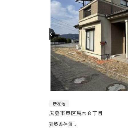
所在地
広島市東区馬木８丁目
建築条件無し