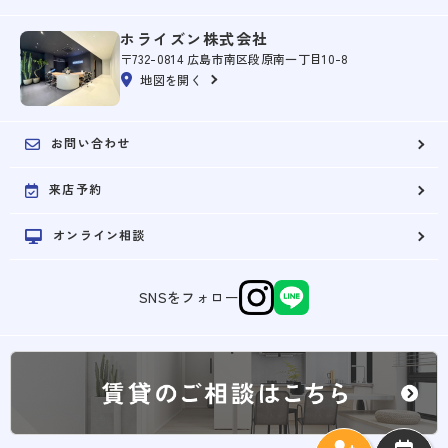
ホライズン株式会社
〒732-0814 広島市南区段原南一丁目10-8
地図を開く
お問い合わせ
来店予約
オンライン相談
SNSをフォロー