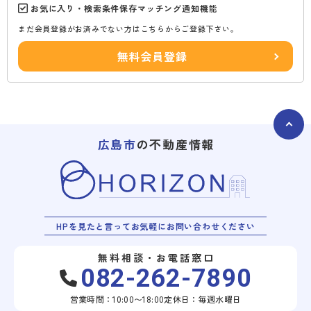
お気に入り・検索条件保存マッチング通知機能
まだ会員登録がお済みでない方はこちらからご登録下さい。
無料会員登録
広島市
の不動産情報
HPを見たと言ってお気軽にお問い合わせください
無料相談・お電話窓口
082-262-7890
営業時間：10:00〜18:00
定休日：毎週水曜日